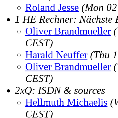
Roland Jesse
(Mon 02
1 HE Rechner: Nächste 
Oliver Brandmueller
(
CEST)
Harald Neuffer
(Thu 1
Oliver Brandmueller
CEST)
2xQ: ISDN & sources
Hellmuth Michaelis
(
CEST)