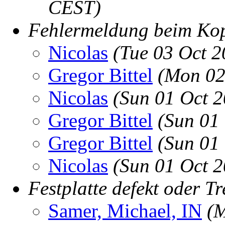
CEST)
Fehlermeldung beim Ko
Nicolas
(Tue 03 Oct 
Gregor Bittel
(Mon 02
Nicolas
(Sun 01 Oct 
Gregor Bittel
(Sun 01
Gregor Bittel
(Sun 01
Nicolas
(Sun 01 Oct 
Festplatte defekt oder Tr
Samer, Michael, IN
(M