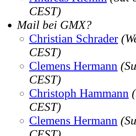
CEST)
Mail bei GMX?
Christian Schrader
(W
CEST)
Clemens Hermann
(Su
CEST)
Christoph Hammann
CEST)
Clemens Hermann
(Su
CEST)