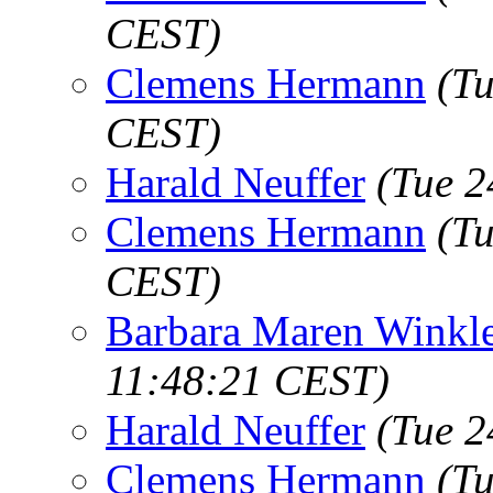
CEST)
Clemens Hermann
(Tu
CEST)
Harald Neuffer
(Tue 2
Clemens Hermann
(Tu
CEST)
Barbara Maren Winkl
11:48:21 CEST)
Harald Neuffer
(Tue 2
Clemens Hermann
(Tu