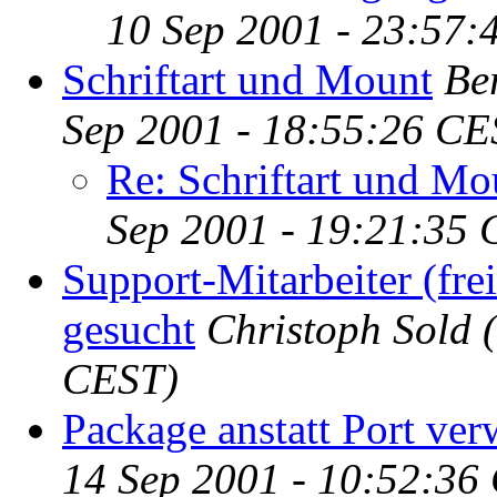
10 Sep 2001 - 23:57:
Schriftart und Mount
Be
Sep 2001 - 18:55:26 CE
Re: Schriftart und Mo
Sep 2001 - 19:21:35
Support-Mitarbeiter (frei
gesucht
Christoph Sold
CEST)
Package anstatt Port ve
14 Sep 2001 - 10:52:36