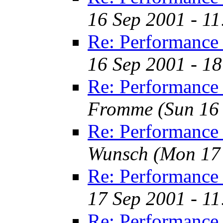
16 Sep 2001 - 1
Re: Performance 
16 Sep 2001 - 1
Re: Performance 
Fromme
(Sun 16
Re: Performance 
Wunsch
(Mon 17
Re: Performance 
17 Sep 2001 - 1
Re: Performance 