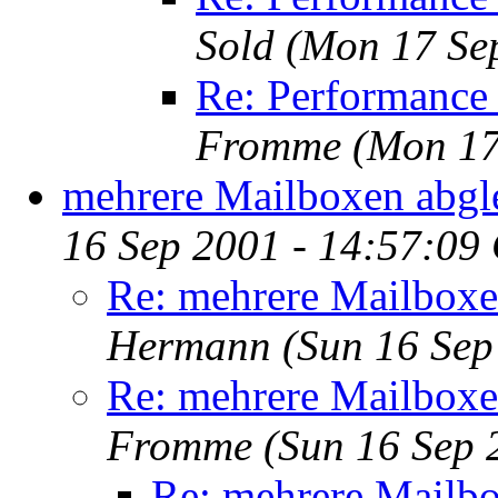
Sold
(Mon 17 Se
Re: Performance 
Fromme
(Mon 17
mehrere Mailboxen abgl
16 Sep 2001 - 14:57:09
Re: mehrere Mailboxe
Hermann
(Sun 16 Sep
Re: mehrere Mailboxe
Fromme
(Sun 16 Sep 
Re: mehrere Mailbo