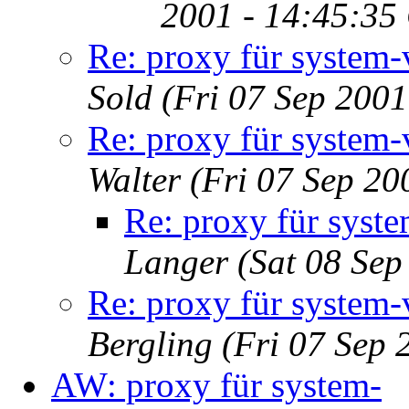
2001 - 14:45:35
Re: proxy für system-
Sold
(Fri 07 Sep 200
Re: proxy für system-
Walter
(Fri 07 Sep 20
Re: proxy für syst
Langer
(Sat 08 Se
Re: proxy für system-
Bergling
(Fri 07 Sep 
AW: proxy für system-