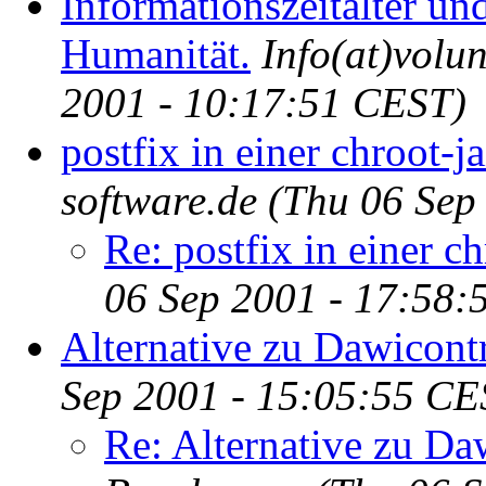
Informationszeitalter un
Humanität.
Info(at)volu
2001 - 10:17:51 CEST)
postfix in einer chroot-ja
software.de
(Thu 06 Sep
Re: postfix in einer ch
06 Sep 2001 - 17:58:
Alternative zu Dawicont
Sep 2001 - 15:05:55 CE
Re: Alternative zu Da