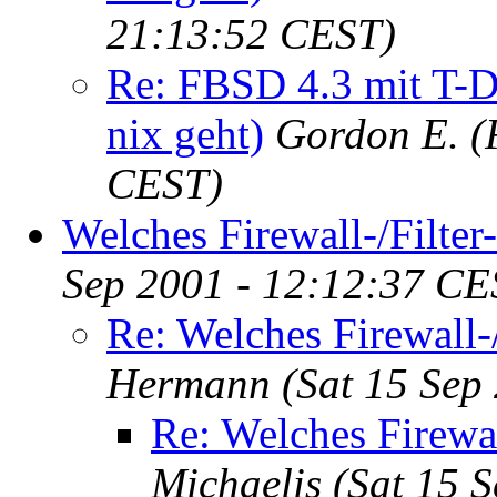
21:13:52 CEST)
Re: FBSD 4.3 mit T-D
nix geht)
Gordon E.
(
CEST)
Welches Firewall-/Filter
Sep 2001 - 12:12:37 CE
Re: Welches Firewall-/
Hermann
(Sat 15 Sep
Re: Welches Firewal
Michaelis
(Sat 15 