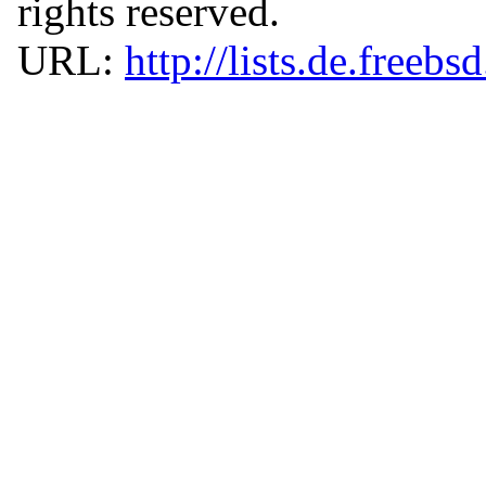
rights reserved.
URL:
http://lists.de.freebs