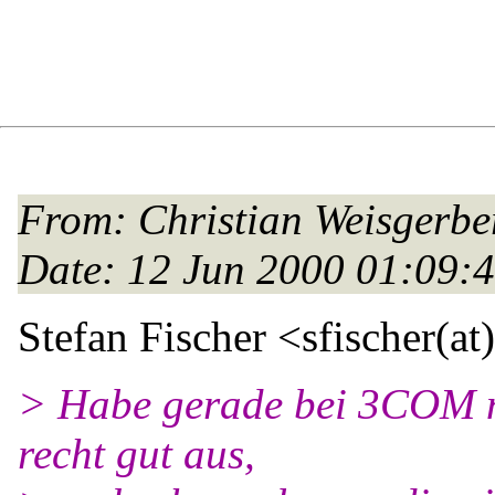
From
: Christian Weisgerbe
Date
: 12 Jun 2000 01:09:
Stefan Fischer <sfischer(at)
> Habe gerade bei 3COM n
recht gut aus,