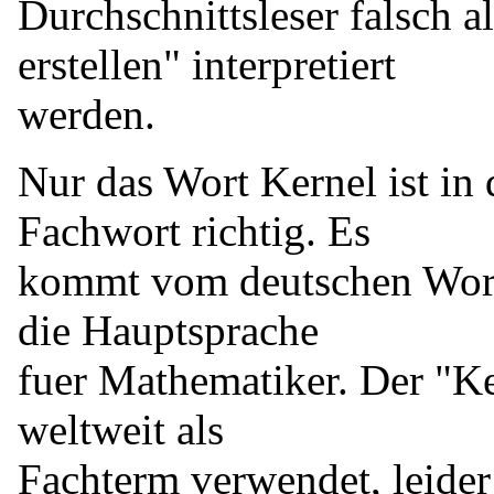
Durchschnittsleser falsch a
erstellen" interpretiert
werden.
Nur das Wort Kernel ist i
Fachwort richtig. Es
kommt vom deutschen Wort
die Hauptsprache
fuer Mathematiker. Der "K
weltweit als
Fachterm verwendet, leide