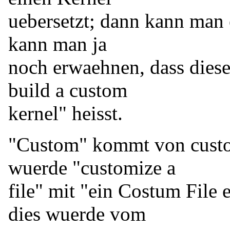
uebersetzt; dann kann man 
kann man ja
noch erwaehnen, dass diese
build a custom
kernel" heisst.
"Custom" kommt von custo
wuerde "customize a
file" mit "ein Costum File 
dies wuerde vom