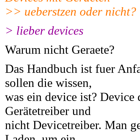
>> ueberstzen oder nicht?
> lieber devices
Warum nicht Geraete?
Das Handbuch ist fuer Anf
sollen die wissen,
was ein device ist? Device 
Gerätetreiber und
nicht Devicetreiber. Man ge
Laden, um ein