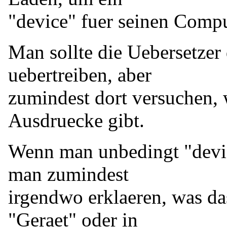
"device" fuer seinen Compu
Man sollte die Uebersetzer 
uebertreiben, aber
zumindest dort versuchen, 
Ausdruecke gibt.
Wenn man unbedingt "devic
man zumindest
irgendwo erklaeren, was da
"Geraet" oder in