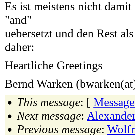
Es ist meistens nicht damit
"and"
uebersetzt und den Rest als
daher:
Heartliche Greetings
Bernd Warken (bwarken(at
This message
: [
Message
Next message
:
Alexander
Previous message
:
Wolfr