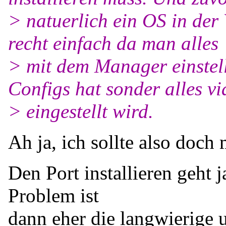
> natuerlich ein OS in der
recht einfach da man alles
> mit dem Manager einstel
Configs hat sonder alles v
> eingestellt wird.
Ah ja, ich sollte also doch 
Den Port installieren geht j
Problem ist
dann eher die langwierige