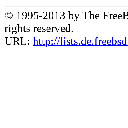
© 1995-2013 by The FreeB
rights reserved.
URL:
http://lists.de.freebs