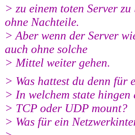
> zu einem toten Server zu 
ohne Nachteile.
> Aber wenn der Server wied
auch ohne solche
> Mittel weiter gehen.
> Was hattest du denn für
> In welchem state hingen 
> TCP oder UDP mount?
> Was für ein Netzwerkinte