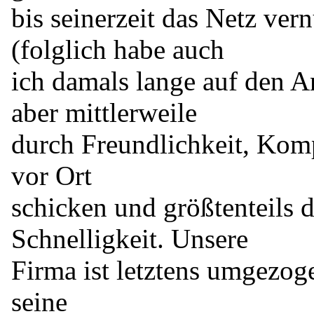
bis seinerzeit das Netz ver
(folglich habe auch
ich damals lange auf den A
aber mittlerweile
durch Freundlichkeit, Kompe
vor Ort
schicken und größtenteils 
Schnelligkeit. Unsere
Firma ist letztens umgezoge
seine