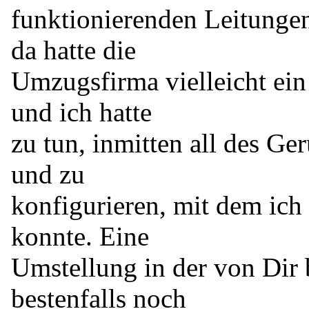
funktionierenden Leitungen
da hatte die
Umzugsfirma vielleicht ein 
und ich hatte
zu tun, inmitten all des G
und zu
konfigurieren, mit dem ich 
konnte. Eine
Umstellung in der von Dir 
bestenfalls noch