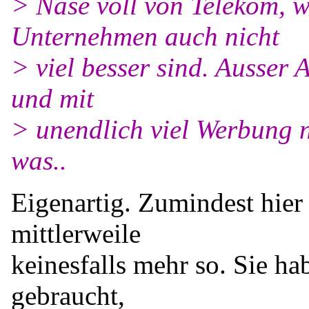
> Nase voll von Telekom, w
Unternehmen auch nicht
> viel besser sind. Ausser 
und mit
> unendlich viel Werbung 
was..
Eigenartig. Zumindest hier ,
mittlerweile
keinesfalls mehr so. Sie ha
gebraucht,