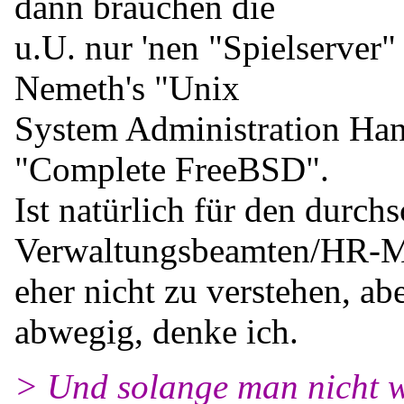
dann brauchen die
u.U. nur 'nen "Spielserver
Nemeth's "Unix
System Administration Ha
"Complete FreeBSD".
Ist natürlich für den durchs
Verwaltungsbeamten/HR-
eher nicht zu verstehen, ab
abwegig, denke ich.
> Und solange man nicht w