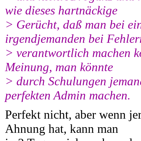
wie dieses hartnäckige
> Gerücht, daß man bei ei
irgendjemanden bei Fehler
> verantwortlich machen kö
Meinung, man könnte
> durch Schulungen jemand
perfekten Admin machen.
Perfekt nicht, aber wenn j
Ahnung hat, kann man