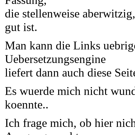
die stellenweise aberwitzig,
gut ist.
Man kann die Links uebrige
Uebersetzungsengine
liefert dann auch diese Sei
Es wuerde mich nicht wun
koennte..
Ich frage mich, ob hier nic