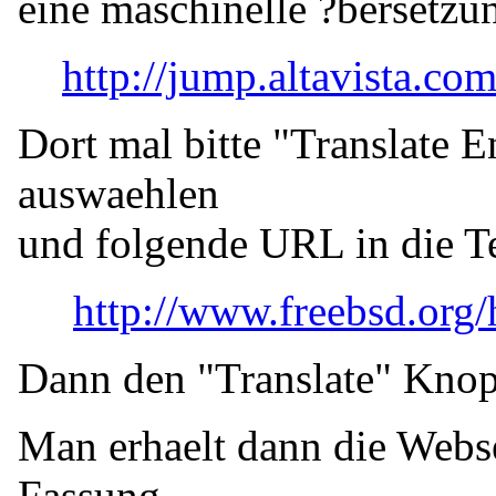
eine maschinelle ?bersetzun
http://jump.altavista.com
Dort mal bitte "Translate 
auswaehlen
und folgende URL in die T
http://www.freebsd.org
Dann den "Translate" Knop
Man erhaelt dann die Webse
Fassung,