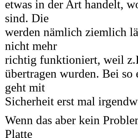
etwas in der Art handelt, 
sind. Die
werden nämlich ziemlich l
nicht mehr
richtig funktioniert, weil z
übertragen wurden. Bei so
geht mit
Sicherheit erst mal irgendw
Wenn das aber kein Problem
Platte