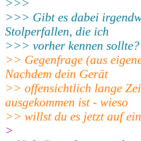
>>>
>>> Gibt es dabei irgendwa
Stolperfallen, die ich
>>> vorher kennen sollte?
>> Gegenfrage (aus eigene
Nachdem dein Gerät
>> offensichtlich lange Ze
ausgekommen ist - wieso
>> willst du es jetzt auf e
>