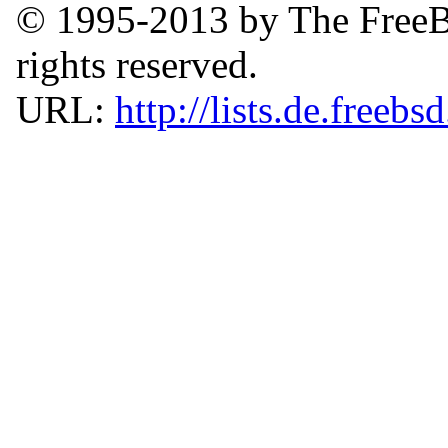
© 1995-2013 by The FreeB
rights reserved.
URL:
http://lists.de.freebs