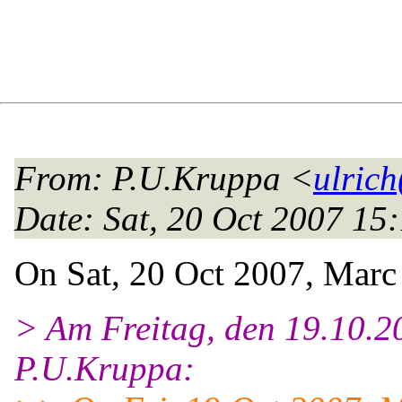
From
: P.U.Kruppa <
ulrich
Date
: Sat, 20 Oct 2007 1
On Sat, 20 Oct 2007, Marc 
> Am Freitag, den 19.10.2
P.U.Kruppa: