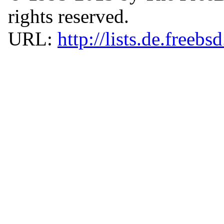
rights reserved.
URL:
http://lists.de.freebs