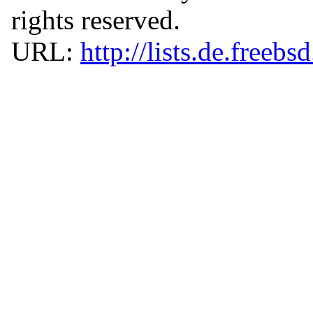
rights reserved.
URL:
http://lists.de.freebs