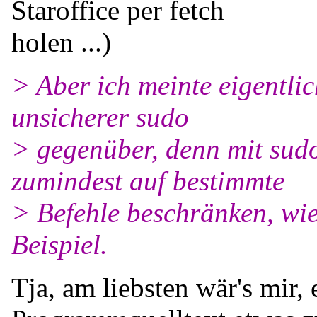
Staroffice per fetch
holen ...)
> Aber ich meinte eigentlic
unsicherer sudo
> gegenüber, denn mit sud
zumindest auf bestimmte
> Befehle beschränken, w
Beispiel.
Tja, am liebsten wär's mir,