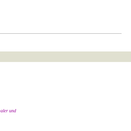
maler und