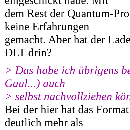
eingeschickt habe. Mit
dem Rest der Quantum-Prod
keine Erfahrungen
gemacht. Aber hat der Lade
DLT drin?
> Das habe ich übrigens be
Gaul...) auch
> selbst nachvollziehen kö
Bei der hier hat das Forma
deutlich mehr als