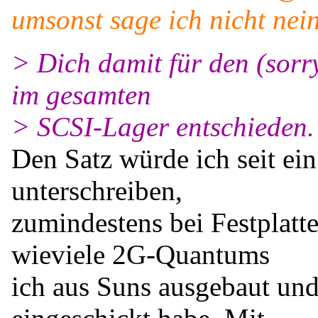
umsonst sage ich nicht nei
> Dich damit für den (sorr
im gesamten
> SCSI-Lager entschieden.
Den Satz würde ich seit ein
unterschreiben,
zumindestens bei Festplatte
wieviele 2G-Quantums
ich aus Suns ausgebaut un