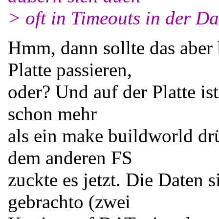
> oft in Timeouts in der D
Hmm, dann sollte das aber 
Platte passieren,
oder? Und auf der Platte ist
schon mehr
als ein make buildworld d
dem anderen FS
zuckte es jetzt. Die Daten s
gebrachto (zwei