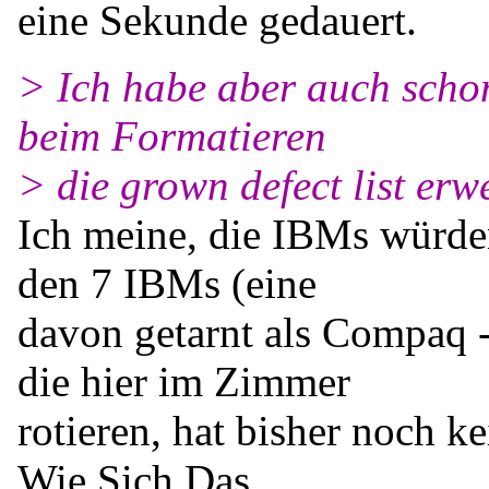
eine Sekunde gedauert.
> Ich habe aber auch schon
beim Formatieren
> die grown defect list erwe
Ich meine, die IBMs würde
den 7 IBMs (eine
davon getarnt als Compaq -
die hier im Zimmer
rotieren, hat bisher noch k
Wie Sich Das