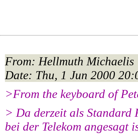
From
: Hellmuth Michaelis
Date
: Thu, 1 Jun 2000 2
>From the keyboard of Pet
> Da derzeit als Standar
bei der Telekom angesagt is