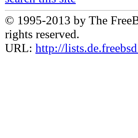
© 1995-2013 by The FreeB
rights reserved.
URL:
http://lists.de.freebs