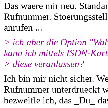
Das waere mir neu. Standar
Rufnummer. Stoerungsstell
anrufen ...
> ich aber die Option "Wah
kann ich mittels ISDN-Kart
> diese veranlassen?
Ich bin mir nicht sicher. W
Rufnummer unterdrueckt w
bezweifle ich, das _Du_ da