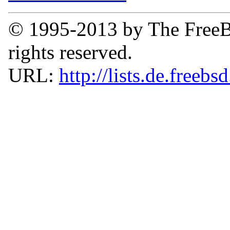
© 1995-2013 by The FreeB
rights reserved.
URL:
http://lists.de.freebs