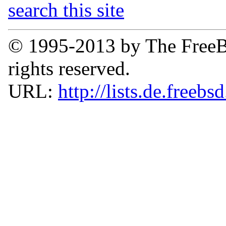
search this site
© 1995-2013 by The FreeB
rights reserved.
URL:
http://lists.de.freebs