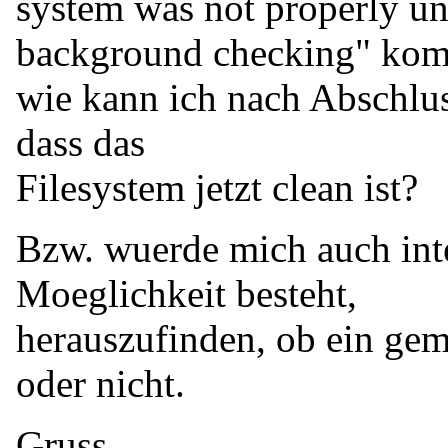
system was not properly un
background checking" kom
wie kann ich nach Abschluss
dass das
Filesystem jetzt clean ist?
Bzw. wuerde mich auch inte
Moeglichkeit besteht,
herauszufinden, ob ein gem
oder nicht.
Gruss