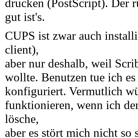
drucken (PostScript). Der ru
gut ist's.
CUPS ist zwar auch installi
client),
aber nur deshalb, weil Scr
wollte. Benutzen tue ich es 
konfiguriert. Vermutlich w
funktionieren, wenn ich d
lösche,
aber es stört mich nicht so