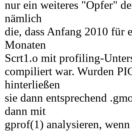
nur ein weiteres "Opfer" de
nämlich
die, dass Anfang 2010 für e
Monaten
Scrt1.o mit profiling-Unter
compiliert war. Wurden PIC
hinterließen
sie dann entsprechend .gm
dann mit
gprof(1) analysieren, wenn 