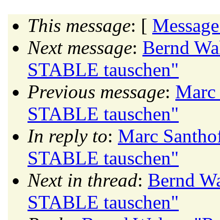
This message
: [
Message
Next message
:
Bernd Wa
STABLE tauschen"
Previous message
:
Marc
STABLE tauschen"
In reply to
:
Marc Santh
STABLE tauschen"
Next in thread
:
Bernd W
STABLE tauschen"