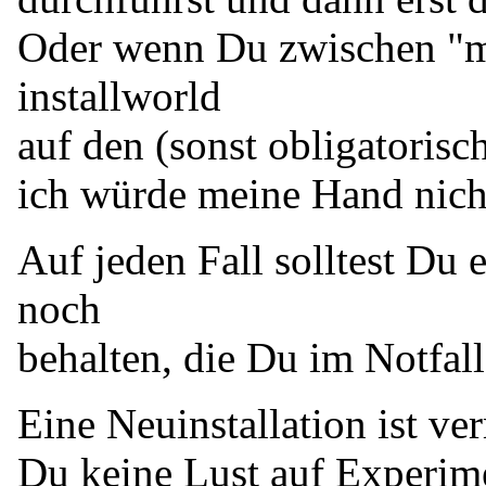
Oder wenn Du zwischen "m
installworld
auf den (sonst obligatorisc
ich würde meine Hand nicht
Auf jeden Fall solltest Du 
noch
behalten, die Du im Notfall
Eine Neuinstallation ist v
Du keine Lust auf Experime