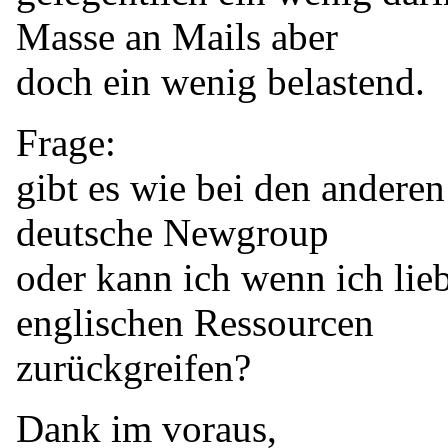
Masse an Mails aber
doch ein wenig belastend.
Frage:
gibt es wie bei den anderen
deutsche Newgroup
oder kann ich wenn ich lieb
englischen Ressourcen
zurückgreifen?
Dank im voraus,