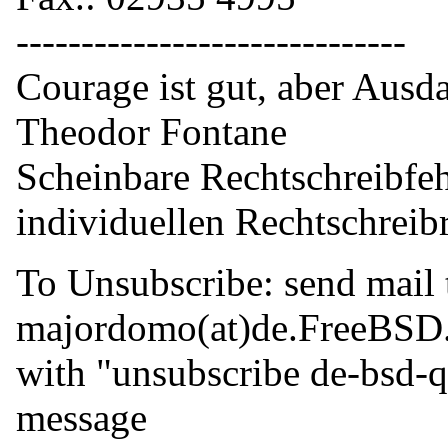
------------------------------
Courage ist gut, aber Ausdau
Theodor Fontane
Scheinbare Rechtschreibfeh
individuellen Rechtschreib
To Unsubscribe: send mail 
majordomo(at)de.
FreeBSD
with "unsubscribe de-bsd-q
message