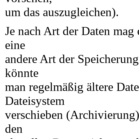
um das auszugleichen).
Je nach Art der Daten mag e
eine
andere Art der Speicherung
könnte
man regelmäßig ältere Date
Dateisystem
verschieben (Archivierung)
den