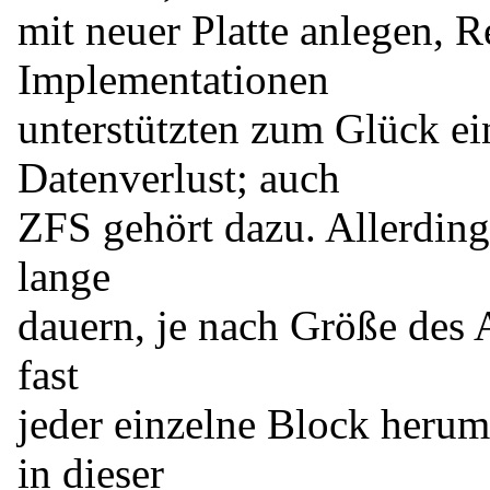
mit neuer Platte anlegen, R
Implementationen
unterstützten zum Glück e
Datenverlust; auch
ZFS gehört dazu. Allerding
lange
dauern, je nach Größe des 
fast
jeder einzelne Block heru
in dieser