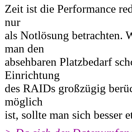
Zeit ist die Performance re
nur
als Notlösung betrachten. 
man den
absehbaren Platzbedarf sch
Einrichtung
des RAIDs großzügig berüc
möglich
ist, sollte man sich besser 