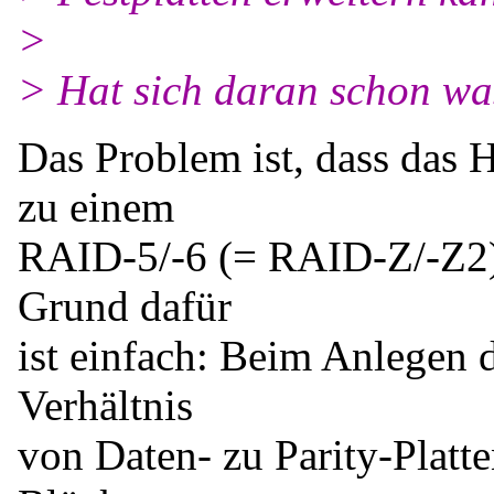
>
> Hat sich daran schon wa
Das Problem ist, dass das
zu einem
RAID-5/-6 (= RAID-Z/-Z2) 
Grund dafür
ist einfach: Beim Anlegen
Verhältnis
von Daten- zu Parity-Platte