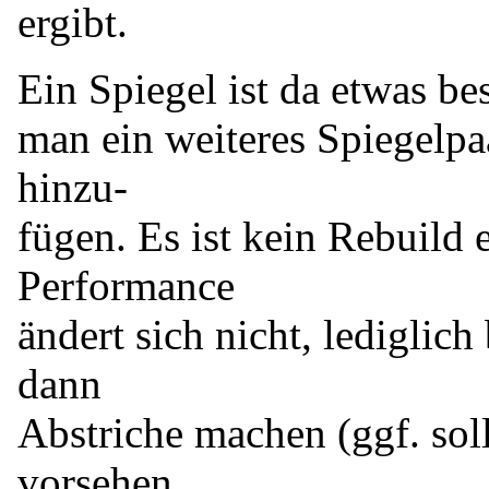
ergibt.
Ein Spiegel ist da etwas be
man ein weiteres Spiegelpaa
hinzu-
fügen. Es ist kein Rebuild 
Performance
ändert sich nicht, ledigli
dann
Abstriche machen (ggf. sol
vorsehen,