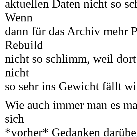
aktuellen Daten nicht so sc
Wenn
dann für das Archiv mehr Pl
Rebuild
nicht so schlimm, weil dor
nicht
so sehr ins Gewicht fällt w
Wie auch immer man es mach
sich
*vorher* Gedanken darübe