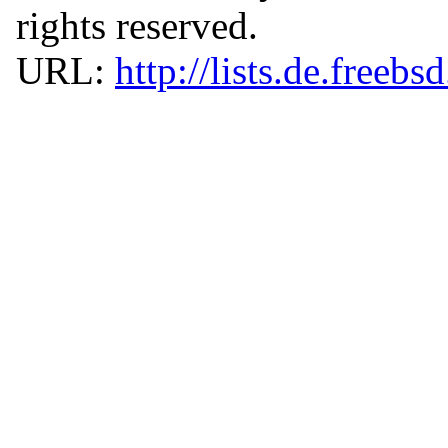
rights reserved.
URL:
http://lists.de.freebs