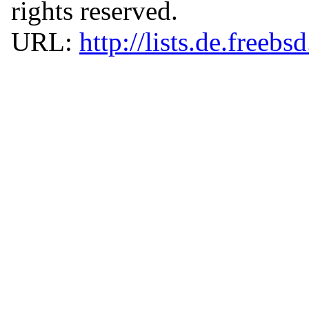
rights reserved.
URL:
http://lists.de.freebs