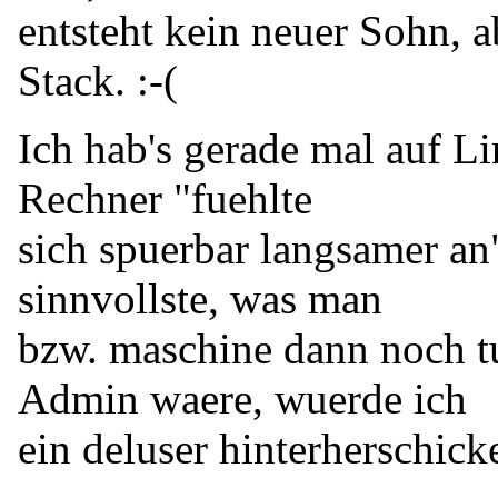
entsteht kein neuer Sohn, a
Stack. :-(
Ich hab's gerade mal auf Li
Rechner "fuehlte
sich spuerbar langsamer an
sinnvollste, was man
bzw. maschine dann noch t
Admin waere, wuerde ich
ein deluser hinterherschick