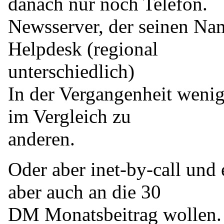
danach nur noch Telefon.
Newsserver, der seinen Nam
Helpdesk (regional
unterschiedlich)
In der Vergangenheit wenig
im Vergleich zu
anderen.
Oder aber inet-by-call und 
aber auch an die 30
DM Monatsbeitrag wollen. l