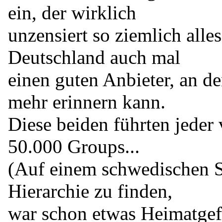
ein, der wirklich
unzensiert so ziemlich alle
Deutschland auch mal
einen guten Anbieter, an de
mehr erinnern kann.
Diese beiden führten jeder 
50.000 Groups...
(Auf einem schwedischen S
Hierarchie zu finden,
war schon etwas Heimatgefü