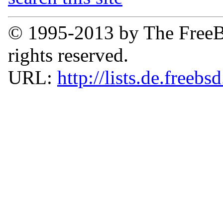
© 1995-2013 by The FreeB
rights reserved.
URL:
http://lists.de.freebs